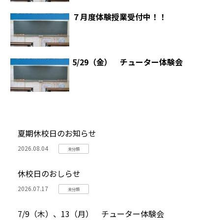
７月度体験授業受付中！！
5/29（金） チューター体験会
夏期休校日のお知らせ
2026.08.04
未分類
休校日のおしらせ
2026.07.17
未分類
7/9（木）、13（月） チューター体験会