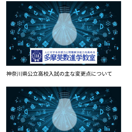
神奈川県公立高校入試の主な変更点について