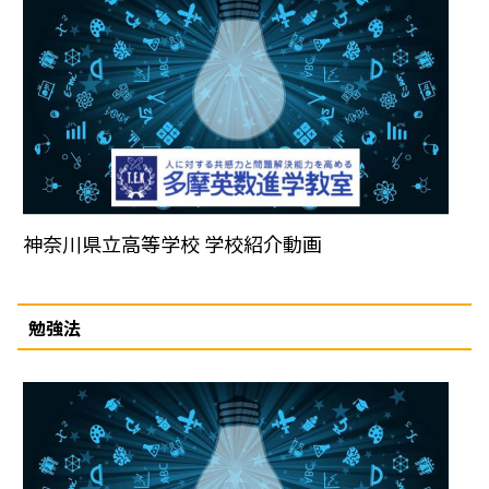
神奈川県立高等学校 学校紹介動画
勉強法