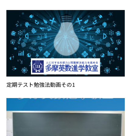
定期テスト勉強法動画その1