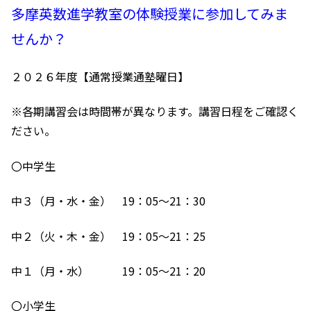
多摩英数進学教室の体験授業に参加してみま
せんか？
２０２６年度【通常授業通塾曜日】
※各期講習会は時間帯が異なります。講習日程をご確認く
ださい。
〇中学生
中３（月・水・金） 19：05～21：30
中２（火・木・金） 19：05～21：25
中１（月・水） 19：05～21：20
〇小学生