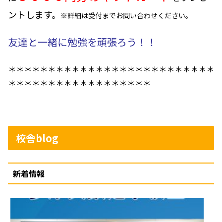
ントします。
※詳細は受付までお問い合わせください。
友達と一緒に勉強を頑張ろう！！
＊＊＊＊＊＊＊＊＊＊＊＊＊＊＊＊＊＊＊＊＊＊＊＊＊＊
＊＊＊＊＊＊＊＊＊＊＊＊＊＊＊＊＊＊
校舎blog
新着情報