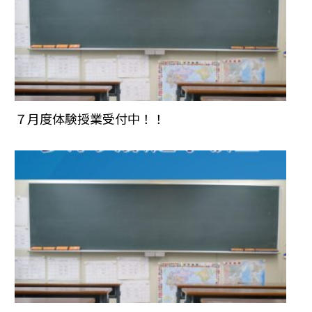
７月度体験授業受付中！！