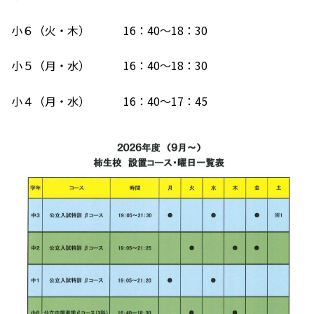
小６（火・木） 16：40～18：30
小５（月・水） 16：40～18：30
小４（月・水） 16：40～17：45