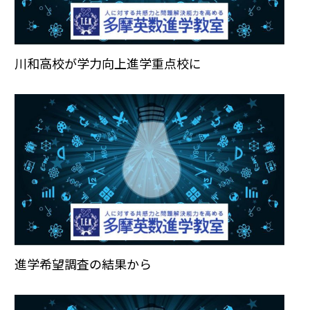
川和高校が学力向上進学重点校に
進学希望調査の結果から