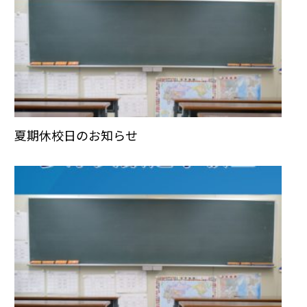
夏期休校日のお知らせ