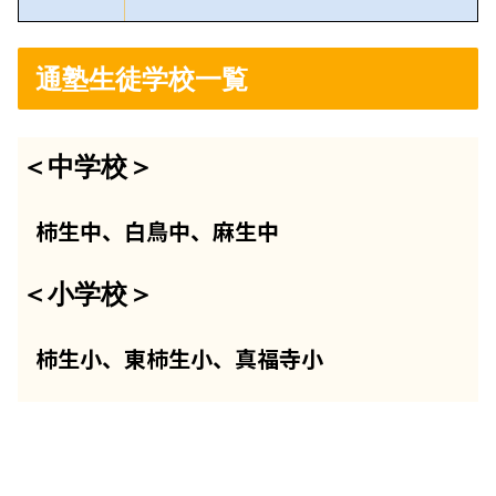
通塾生徒学校一覧
＜中学校＞
柿生中、白鳥中、麻生中
＜小学校＞
柿生小、東柿生小、真福寺小