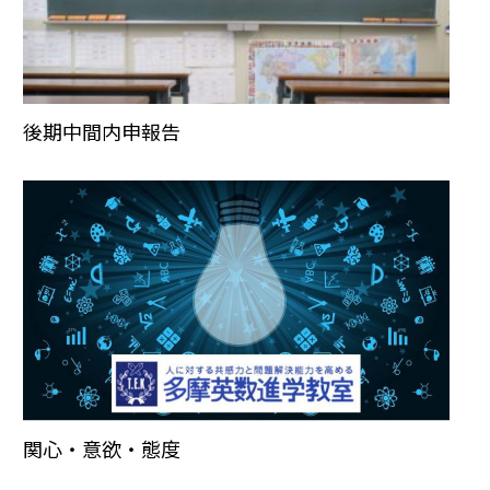
後期中間内申報告
関心・意欲・態度