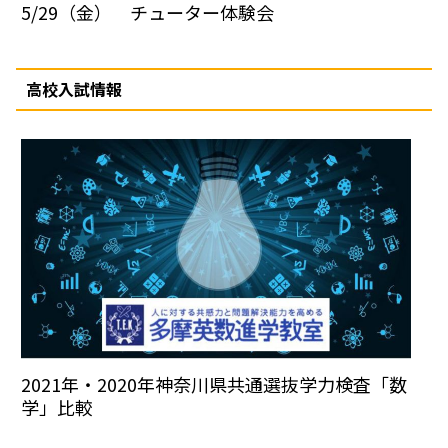
5/29（金） チューター体験会
高校入試情報
2021年・2020年神奈川県共通選抜学力検査「数
学」比較