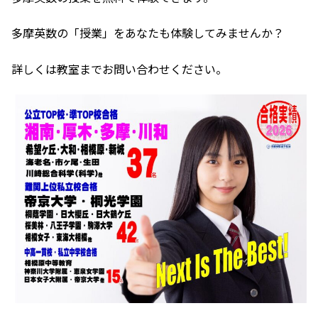
多摩英数の「授業」をあなたも体験してみませんか？
詳しくは教室までお問い合わせください。