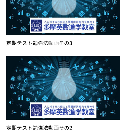
定期テスト勉強法動画その3
定期テスト勉強法動画その2