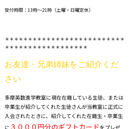
受付時間：13時～21時（土曜・日曜定休）
＊＊＊＊＊＊＊＊＊＊＊＊＊＊＊＊＊＊＊＊＊＊＊＊＊＊
＊＊＊＊＊＊＊＊＊＊＊＊＊＊＊＊＊＊
お友達・兄弟姉妹をご紹介くだ
さい
多摩英数進学教室に現在在籍している生徒、または
卒業生が紹介してくれた生徒さんが当教室に正式に
入会されたときに、紹介してくれた在籍生・卒業生
３０００円分のギフトカード
に
を
プレゼ