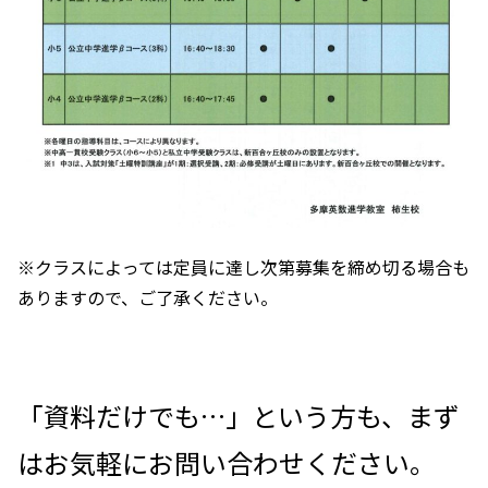
※クラスによっては定員に達し次第募集を締め切る場合も
ありますので、ご了承ください。
「資料だけでも…」という方も、まず
はお気軽にお問い合わせください。