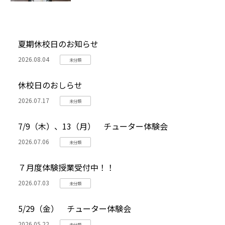
夏期休校日のお知らせ
2026.08.04
未分類
休校日のおしらせ
2026.07.17
未分類
7/9（木）、13（月） チューター体験会
2026.07.06
未分類
７月度体験授業受付中！！
2026.07.03
未分類
5/29（金） チューター体験会
2026.05.22
未分類