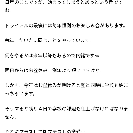
毎年のことですが、始まってしまうとあっという間です
ね。
トライアルの最後には毎年恒例のお楽しみ会があります。
毎年、だいたい同じことをやっています。
何をやるかは来年以降もあるので内緒ですｗ
明日からはお盆休み。例年より短いですけど。
しかも、今年はお盆休みが明けると塾と同時に学校も始ま
っちゃいます。
そうすると残り４日で学校の課題も仕上げなければなりま
せん。
それにプラスして期末テストの準備…