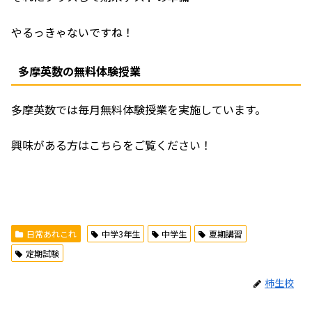
やるっきゃないですね！
多摩英数の無料体験授業
多摩英数では毎月無料体験授業を実施しています。
興味がある方はこちらをご覧ください！
日常あれこれ
中学3年生
中学生
夏期講習
定期試験
柿生校