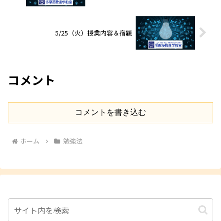
5/25（火）授業内容＆宿題
コメント
コメントを書き込む
ホーム
勉強法