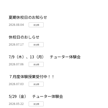
夏期休校日のお知らせ
2026.08.04
未分類
休校日のおしらせ
2026.07.17
未分類
7/9（木）、13（月） チューター体験会
2026.07.06
未分類
７月度体験授業受付中！！
2026.07.03
未分類
5/29（金） チューター体験会
2026.05.22
未分類