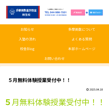
お知らせ
多摩英数について
入塾の流れ
よくある質問
校舎Blog
本部ホームページ
お問い合わせ
５月無料体験授業受付中！！
2025.04.18
５
月無料体験授業受付中！！