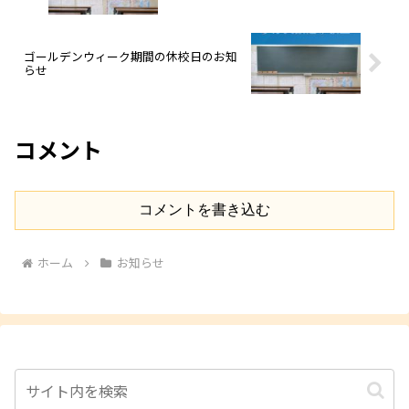
ゴールデンウィーク期間の休校日のお知
らせ
コメント
コメントを書き込む
ホーム
お知らせ